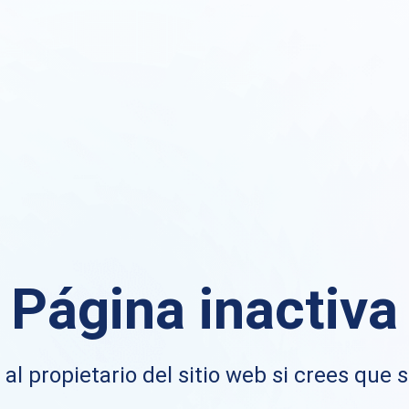
Página inactiva
al propietario del sitio web si crees que s