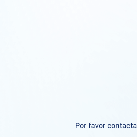
Por favor contacta 