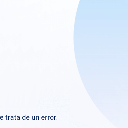
e trata de un error.