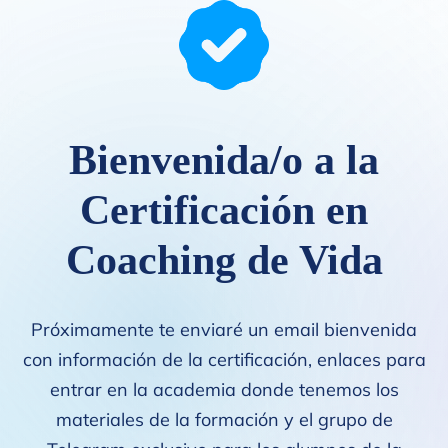
Bienvenida/o a la
Certificación en
Coaching de Vida
Próximamente te enviaré un email bienvenida
con información de la certificación, enlaces para
entrar en la academia donde tenemos los
materiales de la formación y el grupo de