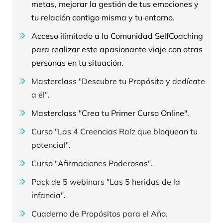
metas, mejorar la gestión de tus emociones y
tu relación contigo misma y tu entorno.
Acceso ilimitado a la Comunidad SelfCoaching
para realizar este apasionante viaje con otras
personas en tu situación.
Masterclass "Descubre tu Propósito y dedícate
a él".
Masterclass "Crea tu Primer Curso Online".
Curso "Las 4 Creencias Raíz que bloquean tu
potencial".
Curso "Afirmaciones Poderosas".
Pack de 5 webinars "Las 5 heridas de la
infancia".
Cuaderno de Propósitos para el Año.