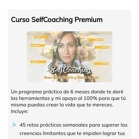
Curso SelfCoaching Premium
Un programa práctico de 6 meses donde te daré
las herramientas y mi apoyo al 100% para que tú
misma puedas crear la vida que te mereces.
Incluye:
45 retos prácticos semanales para superar las
creencias limitantes que te impiden lograr tus