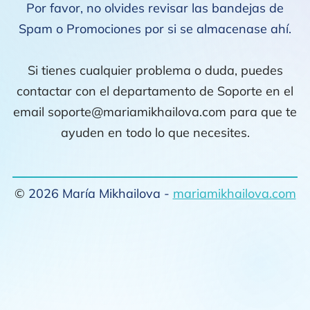
Por favor, no olvides revisar las bandejas de
Spam o Promociones por si se almacenase ahí.
Si tienes cualquier problema o duda, puedes
contactar con el departamento de Soporte en el
email
soporte@mariamikhailova.com
para que te
ayuden en todo lo que necesites.
©
2026 María Mikhailova -
mariamikhailova.com