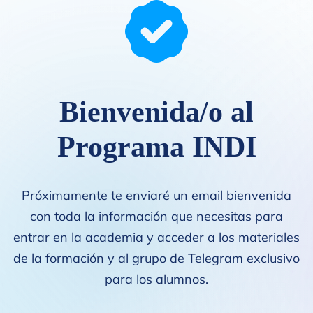
Bienvenida/o al
Programa INDI
Próximamente te enviaré un email bienvenida
con toda la información que necesitas para
entrar en la academia y acceder a los materiales
de la formación y al grupo de Telegram exclusivo
para los alumnos.