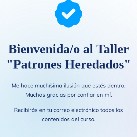
Bienvenida/o al Taller
"Patrones Heredados"
Me hace muchísima ilusión que estés dentro.
Muchas gracias por confiar en mí.
Recibirás en tu correo electrónico todos los
contenidos del curso.