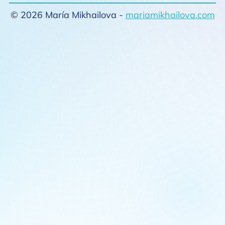
©
2026 María Mikhailova -
mariamikhailova.com